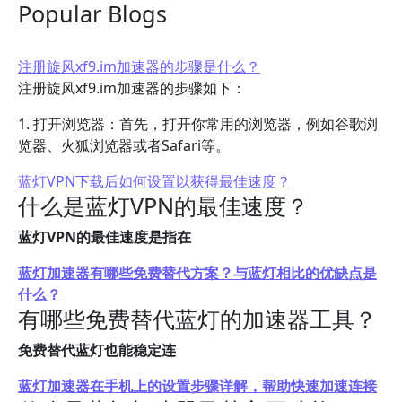
Popular Blogs
注册旋风xf9.im加速器的步骤是什么？
注册旋风xf9.im加速器的步骤如下：
1. 打开浏览器：首先，打开你常用的浏览器，例如谷歌浏
览器、火狐浏览器或者Safari等。
蓝灯VPN下载后如何设置以获得最佳速度？
什么是蓝灯VPN的最佳速度？
蓝灯VPN的最佳速度是指在
蓝灯加速器有哪些免费替代方案？与蓝灯相比的优缺点是
什么？
有哪些免费替代蓝灯的加速器工具？
免费替代蓝灯也能稳定连
蓝灯加速器在手机上的设置步骤详解，帮助快速加速连接