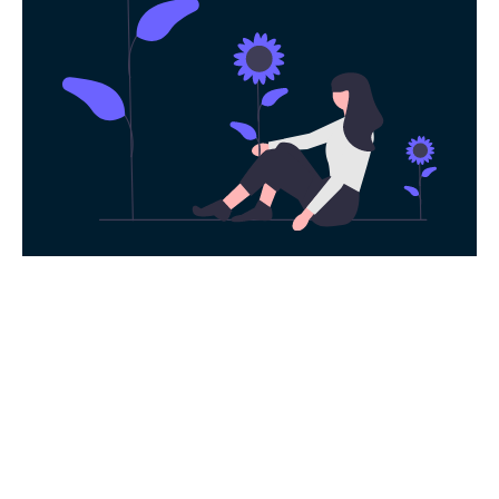
永久免费使用
现在下载蓝灯加速器，每日签到即可获得免
费时长，快去体验科学上网吧！
下载App