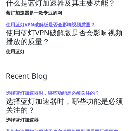
什么是蓝灯加速器及其主要功能？
蓝灯加速器是一款专业的网
使用蓝灯VPN破解版是否会影响视频质量？
使用蓝灯VPN破解版是否会影响视频
播放的质量？
使用蓝灯
Recent Blog
选择蓝灯加速器时，哪些功能是必须关注的？
选择蓝灯加速器时，哪些功能是必须
关注的？
选择蓝灯加速器