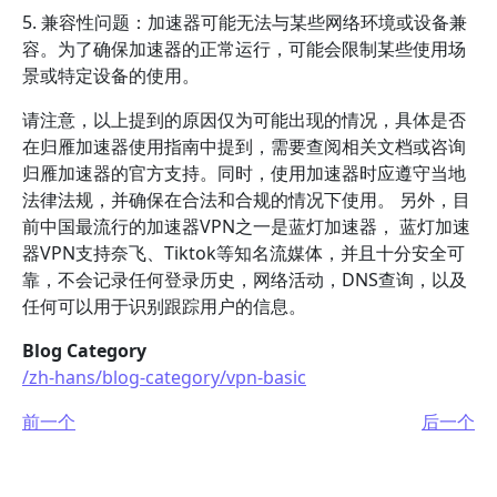
5. 兼容性问题：加速器可能无法与某些网络环境或设备兼
容。为了确保加速器的正常运行，可能会限制某些使用场
景或特定设备的使用。
请注意，以上提到的原因仅为可能出现的情况，具体是否
在归雁加速器使用指南中提到，需要查阅相关文档或咨询
归雁加速器的官方支持。同时，使用加速器时应遵守当地
法律法规，并确保在合法和合规的情况下使用。 另外，目
前中国最流行的加速器VPN之一是蓝灯加速器， 蓝灯加速
器VPN支持奈飞、Tiktok等知名流媒体，并且十分安全可
靠，不会记录任何登录历史，网络活动，DNS查询，以及
任何可以用于识别跟踪用户的信息。
Blog Category
/zh-hans/blog-category/vpn-basic
前一个
后一个