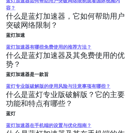
蓝灯加速器如何帮助用户突破网络限制观看国际视频内
容？
什么是蓝灯加速器，它如何帮助用户
突破网络限制？
蓝灯加速
蓝灯加速器有哪些免费使用的推荐方法？
什么是蓝灯加速器及其免费使用的优
势？
蓝灯加速器是一款旨
蓝灯专业版破解版的使用风险与注意事项有哪些？
什么是蓝灯专业版破解版？它的主要
功能和特点有哪些？
蓝灯
蓝灯加速器在手机端的设置与优化指南？