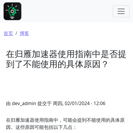
跳转到主要内容
面包屑
首页
博客
在归雁加速器使用指南中是否提
到了不能使用的具体原因？
由
dev_admin
提交于
周四, 02/01/2024 - 12:06
在归雁加速器使用指南中，可能会提到不能使用的具体原
因。这些原因可能包括以下几点：