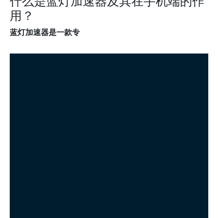
什么是蓝灯加速器及其在手机端的作
用？
蓝灯加速器是一款专