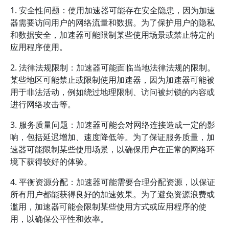
1. 安全性问题：使用加速器可能存在安全隐患，因为加速
器需要访问用户的网络流量和数据。为了保护用户的隐私
和数据安全，加速器可能限制某些使用场景或禁止特定的
应用程序使用。
2. 法律法规限制：加速器可能面临当地法律法规的限制。
某些地区可能禁止或限制使用加速器，因为加速器可能被
用于非法活动，例如绕过地理限制、访问被封锁的内容或
进行网络攻击等。
3. 服务质量问题：加速器可能会对网络连接造成一定的影
响，包括延迟增加、速度降低等。为了保证服务质量，加
速器可能限制某些使用场景，以确保用户在正常的网络环
境下获得较好的体验。
4. 平衡资源分配：加速器可能需要合理分配资源，以保证
所有用户都能获得良好的加速效果。为了避免资源浪费或
滥用，加速器可能会限制某些使用方式或应用程序的使
用，以确保公平性和效率。