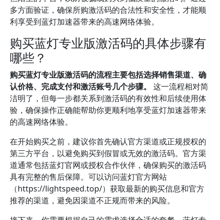
多方面验证，确保所购激活码的合法性和安全性，才能顺
利享受到蓝灯加速器带来的高速网络体验。
购买蓝灯专业版激活码的具体步骤有
哪些？
购买蓝灯专业版激活码的流程主要包括选择销售渠道、确
认价格、完成支付和激活账号几个步骤。
这一流程相对简
洁明了，但每一步都关系到激活码的有效性和后续使用体
验，确保操作正确能帮助你更顺利地享受蓝灯加速器带来
的高速网络体验。
在开始购买之前，建议你首先确认官方渠道或正规授权的
第三方平台，以避免购买到假冒或无效的激活码。官方渠
道通常包括蓝灯官网或授权合作伙伴，确保购买的激活码
具有完整的售后保障。可以访问蓝灯官方网站
（https://lightspeed.top/）获取最新的购买信息和官方
推荐的渠道，避免因渠道不正规而带来的风险。