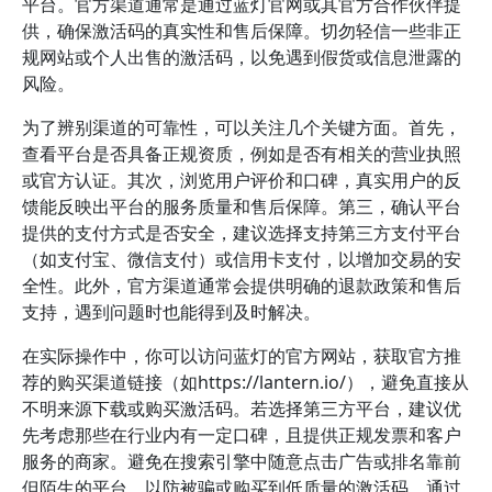
平台。官方渠道通常是通过蓝灯官网或其官方合作伙伴提
供，确保激活码的真实性和售后保障。切勿轻信一些非正
规网站或个人出售的激活码，以免遇到假货或信息泄露的
风险。
为了辨别渠道的可靠性，可以关注几个关键方面。首先，
查看平台是否具备正规资质，例如是否有相关的营业执照
或官方认证。其次，浏览用户评价和口碑，真实用户的反
馈能反映出平台的服务质量和售后保障。第三，确认平台
提供的支付方式是否安全，建议选择支持第三方支付平台
（如支付宝、微信支付）或信用卡支付，以增加交易的安
全性。此外，官方渠道通常会提供明确的退款政策和售后
支持，遇到问题时也能得到及时解决。
在实际操作中，你可以访问蓝灯的官方网站，获取官方推
荐的购买渠道链接（如https://lantern.io/），避免直接从
不明来源下载或购买激活码。若选择第三方平台，建议优
先考虑那些在行业内有一定口碑，且提供正规发票和客户
服务的商家。避免在搜索引擎中随意点击广告或排名靠前
但陌生的平台，以防被骗或购买到低质量的激活码。通过