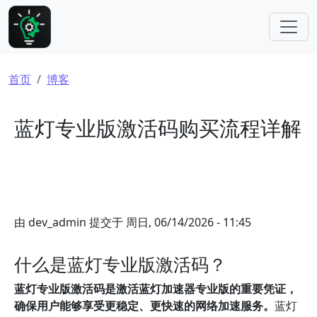
跳转到主要内容
面包屑
首页
博客
蓝灯专业版激活码购买流程详解
由
dev_admin
提交于
周日, 06/14/2026 - 11:45
什么是蓝灯专业版激活码？
蓝灯专业版激活码是激活蓝灯加速器专业版的重要凭证，
确保用户能够享受更稳定、更快速的网络加速服务。
蓝灯