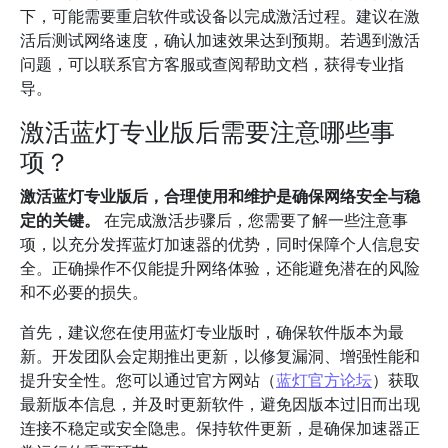
下，可能需要重启软件或设备以完成激活过程。建议在激
活后测试网络速度，确认加速效果达到预期。若遇到激活
问题，可以联系官方客服或查阅帮助文档，获得专业指
导。
激活蓝灯专业版后需要注意哪些事
项？
激活蓝灯专业版后，合理使用和维护是确保网络安全与稳
定的关键。
在完成激活步骤后，您需要了解一些注意事
项，以充分发挥蓝灯加速器的优势，同时保障个人信息安
全。正确操作不仅能提升网络体验，还能避免潜在的风险
和不必要的损失。
首先，建议您在使用蓝灯专业版时，确保软件版本为最
新。开发团队会定期推出更新，以修复漏洞、增强性能和
提升安全性。您可以通过官方网站（
蓝灯官方论坛
）获取
最新版本信息，并及时更新软件，避免因版本过旧而出现
连接不稳定或安全隐患。保持软件更新，是确保加速器正