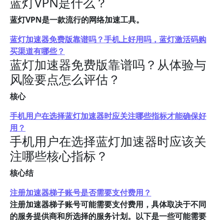
蓝灯VPN是什么？
蓝灯VPN是一款流行的网络加速工具。
蓝灯加速器免费版靠谱吗？手机上好用吗，蓝灯激活码购
买渠道有哪些？
蓝灯加速器免费版靠谱吗？从体验与
风险要点怎么评估？
核心
手机用户在选择蓝灯加速器时应关注哪些指标才能确保好
用？
手机用户在选择蓝灯加速器时应该关
注哪些核心指标？
核心结
注册加速器梯子账号是否需要支付费用？
注册加速器梯子账号可能需要支付费用，具体取决于不同
的服务提供商和所选择的服务计划。以下是一些可能需要