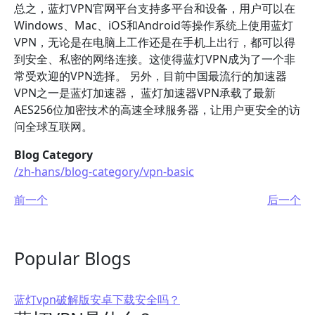
总之，蓝灯VPN官网平台支持多平台和设备，用户可以在
Windows、Mac、iOS和Android等操作系统上使用蓝灯
VPN，无论是在电脑上工作还是在手机上出行，都可以得
到安全、私密的网络连接。这使得蓝灯VPN成为了一个非
常受欢迎的VPN选择。 另外，目前中国最流行的加速器
VPN之一是蓝灯加速器， 蓝灯加速器VPN承载了最新
AES256位加密技术的高速全球服务器，让用户更安全的访
问全球互联网。
Blog Category
/zh-hans/blog-category/vpn-basic
前一个
后一个
Popular Blogs
蓝灯vpn破解版安卓下载安全吗？