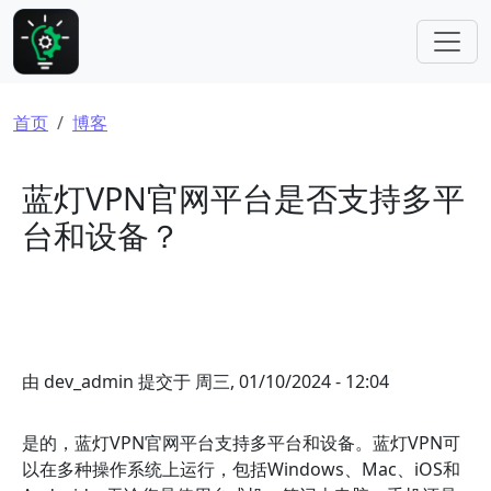
跳转到主要内容
面包屑
首页
博客
蓝灯VPN官网平台是否支持多平
台和设备？
由
dev_admin
提交于
周三, 01/10/2024 - 12:04
是的，蓝灯VPN官网平台支持多平台和设备。蓝灯VPN可
以在多种操作系统上运行，包括Windows、Mac、iOS和