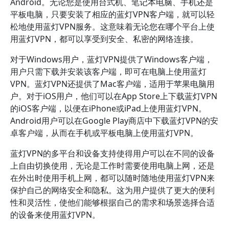
Android。无论您是使用台式机、笔记本电脑、手机还是
平板电脑，只要安装了相应的蓝灯VPN客户端，就可以轻
松地使用蓝灯VPN服务。这意味着无论您在哪个平台上使
用蓝灯VPN，都可以享受到安全、私密的网络连接。
对于Windows用户，蓝灯VPN提供了Windows客户端，
用户只需下载并安装该客户端，即可在电脑上使用蓝灯
VPN。蓝灯VPN还提供了Mac客户端，适用于苹果电脑用
户。对于iOS用户，他们可以在App Store上下载蓝灯VPN
的iOS客户端，以便在iPhone或iPad上使用蓝灯VPN。
Android用户可以在Google Play商店中下载蓝灯VPN的安
卓客户端，从而在手机或平板电脑上使用蓝灯VPN。
蓝灯VPN的多平台和设备支持使得用户可以在不同的设备
上自由切换使用，无论是工作时需要使用电脑上网，还是
在外出时使用手机上网，都可以随时随地使用蓝灯VPN来
保护自己的网络安全和隐私。这为用户提供了更大的便利
性和灵活性，使他们能够根据自己的需求和场景选择合适
的设备来使用蓝灯VPN。