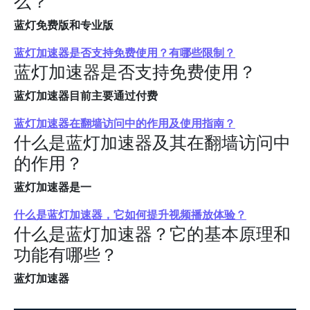
么？
蓝灯免费版和专业版
蓝灯加速器是否支持免费使用？有哪些限制？
蓝灯加速器是否支持免费使用？
蓝灯加速器目前主要通过付费
蓝灯加速器在翻墙访问中的作用及使用指南？
什么是蓝灯加速器及其在翻墙访问中
的作用？
蓝灯加速器是一
什么是蓝灯加速器，它如何提升视频播放体验？
什么是蓝灯加速器？它的基本原理和
功能有哪些？
蓝灯加速器