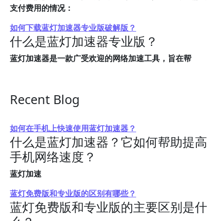
支付费用的情况：
如何下载蓝灯加速器专业版破解版？
什么是蓝灯加速器专业版？
蓝灯加速器是一款广受欢迎的网络加速工具，旨在帮
Recent Blog
如何在手机上快速使用蓝灯加速器？
什么是蓝灯加速器？它如何帮助提高
手机网络速度？
蓝灯加速
蓝灯免费版和专业版的区别有哪些？
蓝灯免费版和专业版的主要区别是什