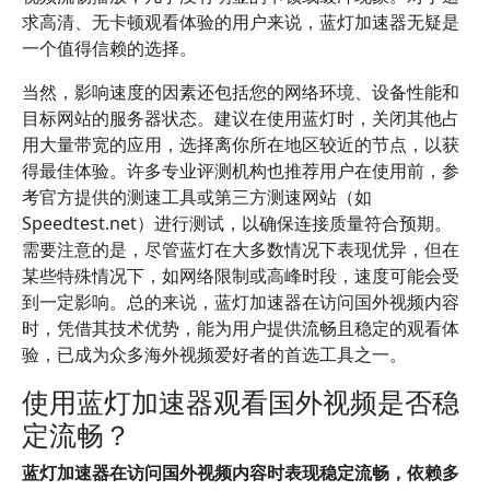
求高清、无卡顿观看体验的用户来说，蓝灯加速器无疑是
一个值得信赖的选择。
当然，影响速度的因素还包括您的网络环境、设备性能和
目标网站的服务器状态。建议在使用蓝灯时，关闭其他占
用大量带宽的应用，选择离你所在地区较近的节点，以获
得最佳体验。许多专业评测机构也推荐用户在使用前，参
考官方提供的测速工具或第三方测速网站（如
Speedtest.net）进行测试，以确保连接质量符合预期。
需要注意的是，尽管蓝灯在大多数情况下表现优异，但在
某些特殊情况下，如网络限制或高峰时段，速度可能会受
到一定影响。总的来说，蓝灯加速器在访问国外视频内容
时，凭借其技术优势，能为用户提供流畅且稳定的观看体
验，已成为众多海外视频爱好者的首选工具之一。
使用蓝灯加速器观看国外视频是否稳
定流畅？
蓝灯加速器在访问国外视频内容时表现稳定流畅，依赖多