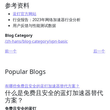
参考资料
蓝灯官方网站
行业报告：2023年网络加速器行业分析
用户反馈与性能测试数据
Blog Category
/zh-hans/blog-category/vpn-basic
前一个
后一个
Popular Blogs
有哪些免费且安全的蓝灯加速器替代方案？
什么是免费且安全的蓝灯加速器替代
方案？
免费且安全的蓝灯