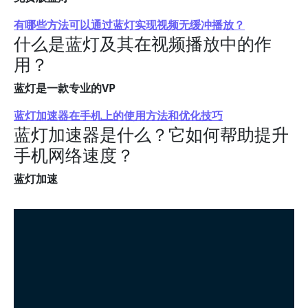
有哪些方法可以通过蓝灯实现视频无缓冲播放？
什么是蓝灯及其在视频播放中的作
用？
蓝灯是一款专业的VP
蓝灯加速器在手机上的使用方法和优化技巧
蓝灯加速器是什么？它如何帮助提升
手机网络速度？
蓝灯加速