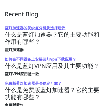
Recent Blog
蓝灯加速器的优缺点分析及选择建议
什么是蓝灯加速器？它的主要功能和
作用有哪些？
蓝灯加速器
如何在不同设备上安装蓝灯vpn下载应用？
什么是蓝灯VPN应用及其主要功能？
蓝灯VPN应用是一款
免费版蓝灯加速器是否稳定可靠？
什么是免费版蓝灯加速器？它的主要
功能有哪些？
免费版蓝灯