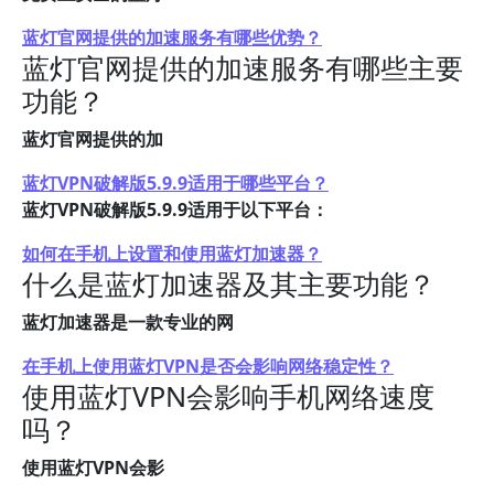
蓝灯官网提供的加速服务有哪些优势？
蓝灯官网提供的加速服务有哪些主要
功能？
蓝灯官网提供的加
蓝灯VPN破解版5.9.9适用于哪些平台？
蓝灯VPN破解版5.9.9适用于以下平台：
如何在手机上设置和使用蓝灯加速器？
什么是蓝灯加速器及其主要功能？
蓝灯加速器是一款专业的网
在手机上使用蓝灯VPN是否会影响网络稳定性？
使用蓝灯VPN会影响手机网络速度
吗？
使用蓝灯VPN会影