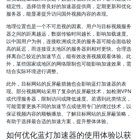
稳定性。选择信誉良好的加速器提供商，定期更新和优化
服务器，能显著提升访问国外视频内容的表现。
地理位置也是一个不可忽视的因素。用户与目标视频服务
器之间的距离越远，数据传输时间越长，影响加载速度。
以中国用户为例，连接欧洲或北美的服务器可能会面临较
高的延迟，而连接亚太地区的服务器则相对更快。合理选
择离自己较近的加速节点，能有效改善视频观看体验。此
外，某些国家或地区的网络限制也可能影响加速效果，需
结合实际环境进行调整。
此外，目标网站的反屏蔽措施也会影响蓝灯加速器的表
现。部分视频网站采用了复杂的反屏蔽技术，如检测VPN
或代理服务器，限制访问或降低速度。若遇到此类情况，
可能需要更换不同的加速节点或使用专门的绕过技术，以
保证视频内容的顺畅播放。了解目标网站的反屏蔽策略，
有助于选择最合适的加速方案，提升整体体验。
如何优化蓝灯加速器的使用体验以获