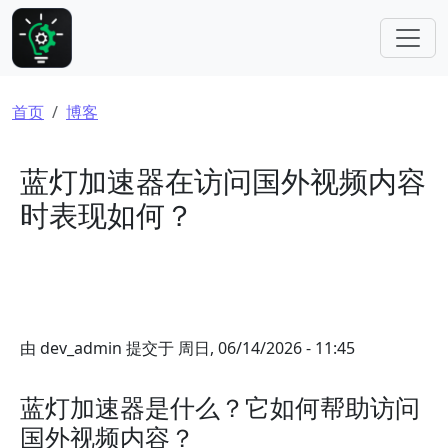
跳转到主要内容
面包屑
首页
博客
蓝灯加速器在访问国外视频内容
时表现如何？
由
dev_admin
提交于
周日, 06/14/2026 - 11:45
蓝灯加速器是什么？它如何帮助访问
国外视频内容？