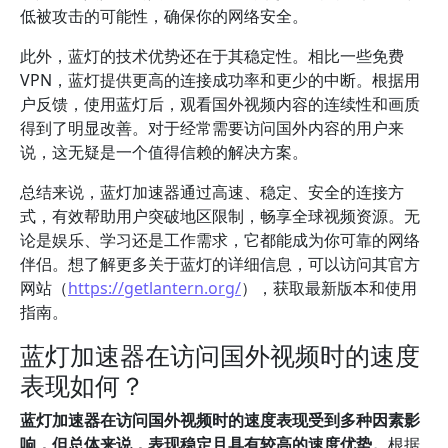
低被攻击的可能性，确保你的网络安全。
此外，蓝灯的技术优势还在于其稳定性。相比一些免费
VPN，蓝灯提供更高的连接成功率和更少的中断。根据用
户反馈，使用蓝灯后，观看国外视频内容的连续性和画质
得到了明显改善。对于经常需要访问国外内容的用户来
说，这无疑是一个值得信赖的解决方案。
总结来说，蓝灯加速器通过高速、稳定、安全的连接方
式，有效帮助用户突破地区限制，畅享全球视频资源。无
论是娱乐、学习还是工作需求，它都能成为你可靠的网络
伴侣。想了解更多关于蓝灯的详细信息，可以访问其官方
网站（
https://getlantern.org/
），获取最新版本和使用
指南。
蓝灯加速器在访问国外视频时的速度
表现如何？
蓝灯加速器在访问国外视频时的速度表现受到多种因素影
响，但总体来说，表现稳定且具有较高的速度优势。
根据