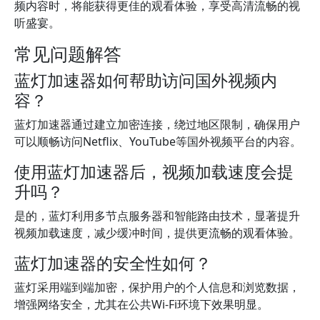
频内容时，将能获得更佳的观看体验，享受高清流畅的视
听盛宴。
常见问题解答
蓝灯加速器如何帮助访问国外视频内
容？
蓝灯加速器通过建立加密连接，绕过地区限制，确保用户
可以顺畅访问Netflix、YouTube等国外视频平台的内容。
使用蓝灯加速器后，视频加载速度会提
升吗？
是的，蓝灯利用多节点服务器和智能路由技术，显著提升
视频加载速度，减少缓冲时间，提供更流畅的观看体验。
蓝灯加速器的安全性如何？
蓝灯采用端到端加密，保护用户的个人信息和浏览数据，
增强网络安全，尤其在公共Wi-Fi环境下效果明显。