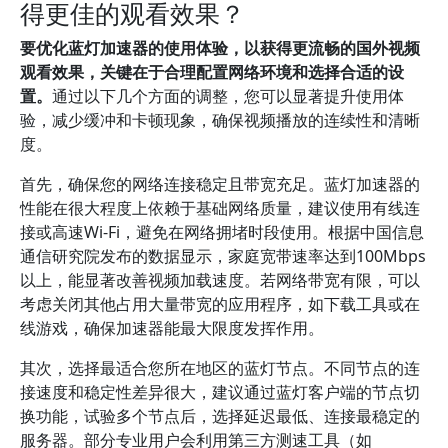
得更佳的观看效果？
要优化蓝灯加速器的使用体验，以获得更流畅的国外视频
观看效果，关键在于合理配置网络环境和选择合适的设
置。
通过以下几个方面的调整，您可以显著提升使用体
验，减少缓冲和卡顿现象，确保视频播放的连续性和清晰
度。
首先，确保您的网络连接稳定且带宽充足。蓝灯加速器的
性能在很大程度上依赖于基础网络质量，建议使用有线连
接或高速Wi-Fi，避免在网络拥堵时段使用。根据中国信息
通信研究院发布的数据显示，家庭宽带速率达到100Mbps
以上，能显著改善视频加载速度。若网络带宽有限，可以
考虑关闭其他占用大量带宽的应用程序，如下载工具或在
线游戏，确保加速器能最大限度发挥作用。
其次，选择最适合您所在地区的蓝灯节点。不同节点的连
接速度和稳定性差异很大，建议通过蓝灯客户端的节点切
换功能，试验多个节点后，选择延迟最低、连接最稳定的
服务器。部分专业用户会利用第三方测速工具（如