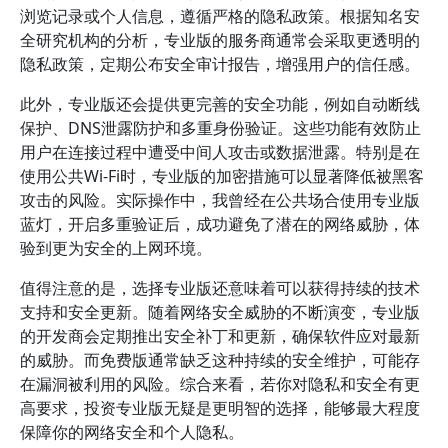
浏览记录或个人信息，遵循严格的隐私政策。根据知名安
全研究机构的分析，专业版的服务商通常会采取更透明的
隐私政策，定期公布安全审计报告，增强用户的信任感。
此外，专业版还会提供更完善的安全功能，例如自动断线
保护、DNS泄露防护和多重身份验证。这些功能有效防止
用户在连接过程中遭受中间人攻击或数据泄露。特别是在
使用公共Wi-Fi时，专业版的加密措施可以显著降低被黑客
攻击的风险。实际操作中，我曾经在公共场合使用专业版
蓝灯，开启多重验证后，成功避免了潜在的网络威胁，体
验到更为安全的上网环境。
值得注意的是，选择专业版还意味着可以获得持续的技术
支持和安全更新。随着网络安全威胁的不断演变，专业版
的开发商会定期推出安全补丁和更新，确保软件应对最新
的威胁。而免费版通常缺乏这种持续的安全维护，可能存
在漏洞被利用的风险。综合来看，若你对隐私和安全有更
高要求，投资专业版无疑是更明智的选择，能够最大程度
保障你的网络安全和个人隐私。