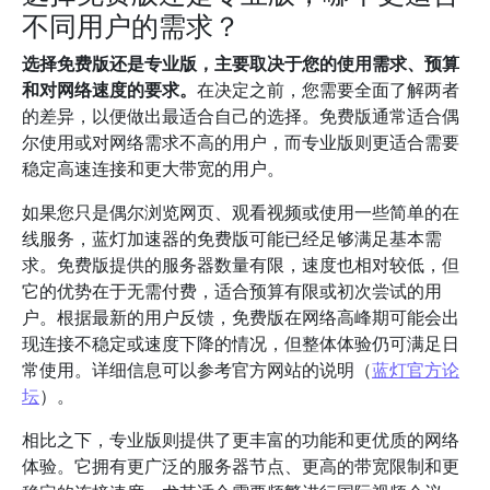
不同用户的需求？
选择免费版还是专业版，主要取决于您的使用需求、预算
和对网络速度的要求。
在决定之前，您需要全面了解两者
的差异，以便做出最适合自己的选择。免费版通常适合偶
尔使用或对网络需求不高的用户，而专业版则更适合需要
稳定高速连接和更大带宽的用户。
如果您只是偶尔浏览网页、观看视频或使用一些简单的在
线服务，蓝灯加速器的免费版可能已经足够满足基本需
求。免费版提供的服务器数量有限，速度也相对较低，但
它的优势在于无需付费，适合预算有限或初次尝试的用
户。根据最新的用户反馈，免费版在网络高峰期可能会出
现连接不稳定或速度下降的情况，但整体体验仍可满足日
常使用。详细信息可以参考官方网站的说明（
蓝灯官方论
坛
）。
相比之下，专业版则提供了更丰富的功能和更优质的网络
体验。它拥有更广泛的服务器节点、更高的带宽限制和更