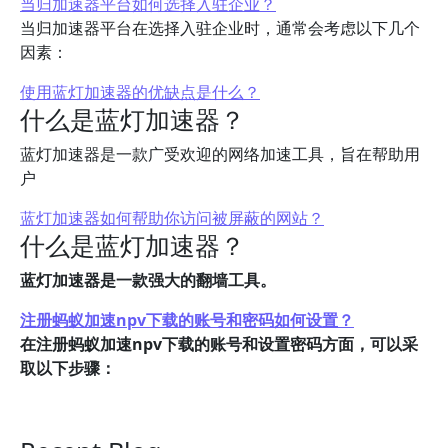
当归加速器平台如何选择入驻企业？
当归加速器平台在选择入驻企业时，通常会考虑以下几个
因素：
使用蓝灯加速器的优缺点是什么？
什么是蓝灯加速器？
蓝灯加速器是一款广受欢迎的网络加速工具，旨在帮助用
户
蓝灯加速器如何帮助你访问被屏蔽的网站？
什么是蓝灯加速器？
蓝灯加速器是一款强大的翻墙工具。
注册蚂蚁加速npv下载的账号和密码如何设置？
在注册蚂蚁加速npv下载的账号和设置密码方面，可以采
取以下步骤：