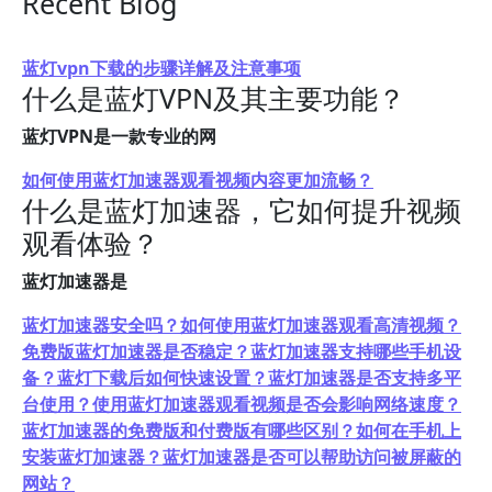
Recent Blog
蓝灯vpn下载的步骤详解及注意事项
什么是蓝灯VPN及其主要功能？
蓝灯VPN是一款专业的网
如何使用蓝灯加速器观看视频内容更加流畅？
什么是蓝灯加速器，它如何提升视频
观看体验？
蓝灯加速器是
蓝灯加速器安全吗？如何使用蓝灯加速器观看高清视频？
免费版蓝灯加速器是否稳定？蓝灯加速器支持哪些手机设
备？蓝灯下载后如何快速设置？蓝灯加速器是否支持多平
台使用？使用蓝灯加速器观看视频是否会影响网络速度？
蓝灯加速器的免费版和付费版有哪些区别？如何在手机上
安装蓝灯加速器？蓝灯加速器是否可以帮助访问被屏蔽的
网站？