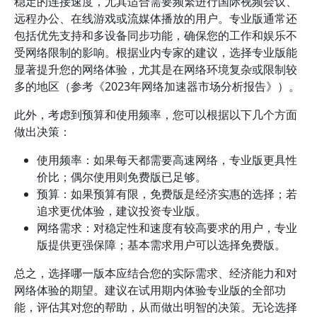
稳定的连接速度，尤其适合需要频繁进行国际视频会议、
远程办公、在线游戏或流媒体播放的用户。专业版通常还
包括优先支持和多设备同步功能，确保您的工作和娱乐不
受网络限制的影响。根据业内专家的建议，选择专业版能
显著提升您的网络体验，尤其是在网络环境复杂或限制较
多的地区（参考《2023年网络加速器市场分析报告》）。
此外，考虑到预算和使用频率，您可以根据以下几个方面
做出决策：
使用频率：如果每天都需要高速网络，专业版更具性
价比；偶尔使用则免费版已足够。
预算：如果预算有限，免费版是经济实惠的选择；若
追求更优体验，建议投资专业版。
网络需求：对稳定性和速度有较高要求的用户，专业
版提供更强保障；基本需求用户可以选择免费版。
总之，选择哪一版本应结合您的实际需求、经济能力和对
网络体验的期望。建议在试用期内体验专业版的全部功
能，评估其对您的帮助，从而做出明智的决策。无论选择