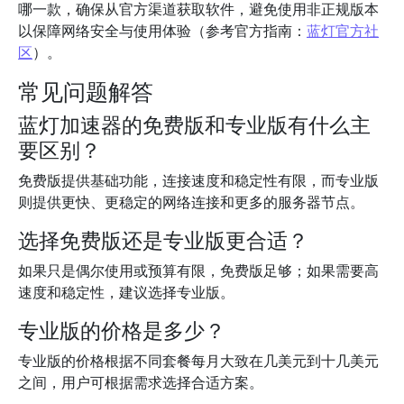
哪一款，确保从官方渠道获取软件，避免使用非正规版本
以保障网络安全与使用体验（参考官方指南：
蓝灯官方社
区
）。
常见问题解答
蓝灯加速器的免费版和专业版有什么主
要区别？
免费版提供基础功能，连接速度和稳定性有限，而专业版
则提供更快、更稳定的网络连接和更多的服务器节点。
选择免费版还是专业版更合适？
如果只是偶尔使用或预算有限，免费版足够；如果需要高
速度和稳定性，建议选择专业版。
专业版的价格是多少？
专业版的价格根据不同套餐每月大致在几美元到十几美元
之间，用户可根据需求选择合适方案。