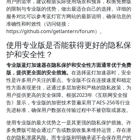
用户的需求，建议根据实际使用场景和预算，权衡免费版
的限制与专业版的优势，做出最适合自己的选择。详细的
服务对比可以参考蓝灯官方网站的最新说明，确保信息的
准确性和时效性（访问链接：
https://github.com/getlantern/forum）。
使用专业版是否能获得更好的隐私保
护和安全性？
专业版蓝灯加速器在隐私保护和安全性方面通常优于免费
版，提供更全面的安全措施。
在选择蓝灯加速器时，安全
性是许多用户关注的重点。专业版不仅在连接速度和稳定
性方面表现更佳，还通过多层加密和严格的隐私政策，为
用户提供更高的安全保障。根据2023年《互联网安全报
告》显示，专业版的加密技术普遍采用了AES-256等行业
先进标准，确保用户数据在传输过程中不被窃取或篡改。
使用专业版的最大优势之一是其更强的隐私保护措施。许
多免费版可能会通过广告或数据收集来维持运营，存在潜
在的隐私泄露风险。而专业版则明确承诺不会保存用户的