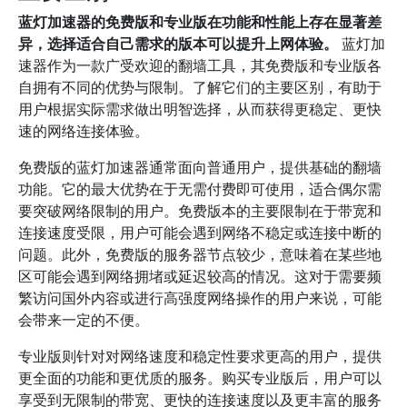
蓝灯加速器的免费版和专业版在功能和性能上存在显著差
异，选择适合自己需求的版本可以提升上网体验。
蓝灯加
速器作为一款广受欢迎的翻墙工具，其免费版和专业版各
自拥有不同的优势与限制。了解它们的主要区别，有助于
用户根据实际需求做出明智选择，从而获得更稳定、更快
速的网络连接体验。
免费版的蓝灯加速器通常面向普通用户，提供基础的翻墙
功能。它的最大优势在于无需付费即可使用，适合偶尔需
要突破网络限制的用户。免费版本的主要限制在于带宽和
连接速度受限，用户可能会遇到网络不稳定或连接中断的
问题。此外，免费版的服务器节点较少，意味着在某些地
区可能会遇到网络拥堵或延迟较高的情况。这对于需要频
繁访问国外内容或进行高强度网络操作的用户来说，可能
会带来一定的不便。
专业版则针对对网络速度和稳定性要求更高的用户，提供
更全面的功能和更优质的服务。购买专业版后，用户可以
享受到无限制的带宽、更快的连接速度以及更丰富的服务