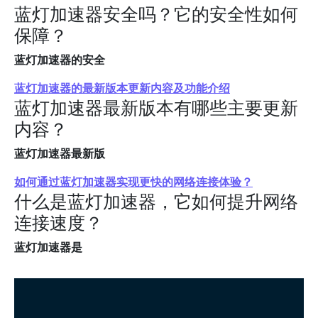
蓝灯加速器安全吗？它的安全性如何
保障？
蓝灯加速器的安全
蓝灯加速器的最新版本更新内容及功能介绍
蓝灯加速器最新版本有哪些主要更新
内容？
蓝灯加速器最新版
如何通过蓝灯加速器实现更快的网络连接体验？
什么是蓝灯加速器，它如何提升网络
连接速度？
蓝灯加速器是