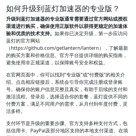
如何升级到蓝灯加速器的专业版？
升级到蓝灯加速器的专业版通常需要通过官方网站或授权
渠道进行购买，确保使用正版软件以获得更稳定的加速体
验和优质的技术支持。
如果你已决定升级，第一步应访问
蓝灯的官方网站
（https://github.com/getlantern/lantern），了解最新
的购买方案和价格信息。官方平台提供详细的购买指南，
避免使用非正规渠道，以保障账号安全和权益。
在官网页面中，你可以找到“专业版”或“付费版”的相关介
绍。点击相应链接后，系统会引导你完成注册或登录账
号。确保你的账户信息完整且真实，有助于后续的支付和
激活流程。登录后，选择适合你的套餐，蓝灯提供不同的
付费方案，满足不同用户的需求，从月付到年度付费，灵
活多样。
支付环节是升级的重要步骤。官方支持多种支付方式，包
括信用卡、PayPal及部分地区支持的本地支付渠道。在填