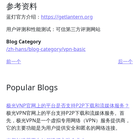
参考资料
蓝灯官方介绍：
https://getlantern.org
用户评测和性能测试：可信第三方评测网站
Blog Category
/zh-hans/blog-category/vpn-basic
前一个
后一个
Popular Blogs
极光VNP官网上的平台是否支持P2P下载和流媒体服务？
极光VPN官网上的平台支持P2P下载和流媒体服务。首
先，极光VPN是一个虚拟专用网络（VPN）服务提供商，
它的主要功能是为用户提供安全和匿名的网络连接。