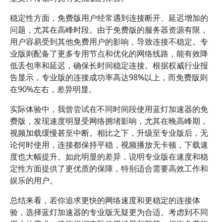
稳定性方面，免费版用户经常遇到连接断开、延迟增加的
问题，尤其在高峰时段。由于免费版的服务器资源有限，
用户容易受到其他免费用户的影响，导致连接不稳定。专
业版则配备了更多专用节点和优化的网络线路，能有效降
低丢包率和延迟，确保长时间稳定连接。根据权威行业报
告显示，专业版的连接成功率高达98%以上，而免费版则
在90%左右，差异明显。
实际体验中，我曾尝试在不同时间段使用蓝灯加速器的免
费版，发现速度明显受网络拥堵影响，尤其在晚高峰期，
视频加载缓慢甚至中断。相比之下，升级至专业版后，无
论何时使用，连接都保持平稳，视频播放无卡顿，下载速
度也大幅提升。如此明显的差异，说明专业版在速度和稳
定性方面提供了更优质的保障，特别适合需要高效工作和
娱乐的用户。
总结来看，若你追求更快的网络速度和更稳定的连接体
验，选择蓝灯加速器的专业版无疑更为合适。考虑到不同