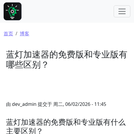
跳转到主要内容
面包屑
首页
博客
蓝灯加速器的免费版和专业版有
哪些区别？
由
dev_admin
提交于
周二, 06/02/2026 - 11:45
蓝灯加速器的免费版和专业版有什么
主要区别？