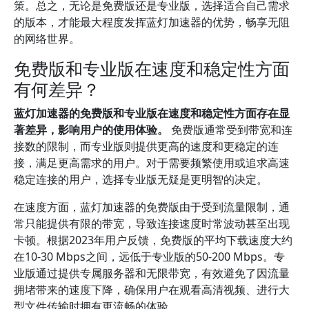
策。总之，无论是免费版还是专业版，选择适合自己需求
的版本，才能最大程度发挥蓝灯加速器的优势，畅享无阻
的网络世界。
免费版和专业版在速度和稳定性方面
有何差异？
蓝灯加速器的免费版和专业版在速度和稳定性方面存在显
著差异，影响用户的使用体验。
免费版通常受到带宽和连
接数的限制，而专业版则提供更高的速度和更稳定的连
接，满足更高需求的用户。对于需要频繁使用或追求高速
稳定连接的用户，选择专业版无疑是更明智的决定。
在速度方面，蓝灯加速器的免费版由于受到流量限制，通
常只能提供有限的带宽，导致连接速度时常波动甚至出现
卡顿。根据2023年用户反馈，免费版的平均下载速度大约
在10-30 Mbps之间，远低于专业版的50-200 Mbps。专
业版通过提供专属服务器和无限带宽，有效避免了因流量
拥堵带来的速度下降，确保用户在观看高清视频、进行大
型文件传输时拥有更流畅的体验。