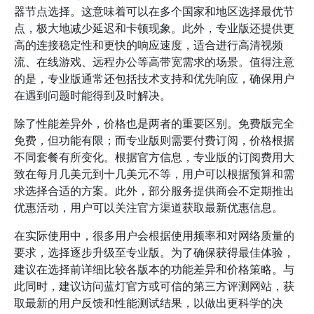
器节点选择。这意味着可以在多个国家和地区选择最优节
点，极大地减少延迟和卡顿现象。此外，专业版还提供更
高的连接稳定性和更快的响应速度，适合进行高清视频
流、在线游戏、远程办公等高带宽需求的场景。值得注意
的是，专业版通常还包括技术支持和优先响应，确保用户
在遇到问题时能得到及时解决。
除了性能差异外，价格也是两者的重要区别。免费版完全
免费，但功能有限；而专业版则需要付费订阅，价格根据
不同套餐有所变化。根据官方信息，专业版的订阅费用大
致在每月几美元到十几美元不等，用户可以根据预算和需
求选择合适的方案。此外，部分服务提供商会不定期推出
优惠活动，用户可以关注官方渠道获取最新优惠信息。
在实际使用中，很多用户会根据使用频率和对网络质量的
要求，选择逐步升级至专业版。为了确保获得最佳体验，
建议在选择前详细比较各版本的功能差异和价格策略。与
此同时，建议访问蓝灯官方或可信的第三方评测网站，获
取最新的用户反馈和性能测试结果，以做出更科学的决