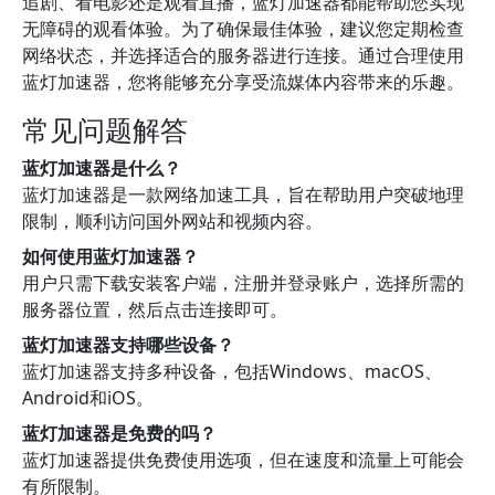
追剧、看电影还是观看直播，蓝灯加速器都能帮助您实现
无障碍的观看体验。为了确保最佳体验，建议您定期检查
网络状态，并选择适合的服务器进行连接。通过合理使用
蓝灯加速器，您将能够充分享受流媒体内容带来的乐趣。
常见问题解答
蓝灯加速器是什么？
蓝灯加速器是一款网络加速工具，旨在帮助用户突破地理
限制，顺利访问国外网站和视频内容。
如何使用蓝灯加速器？
用户只需下载安装客户端，注册并登录账户，选择所需的
服务器位置，然后点击连接即可。
蓝灯加速器支持哪些设备？
蓝灯加速器支持多种设备，包括Windows、macOS、
Android和iOS。
蓝灯加速器是免费的吗？
蓝灯加速器提供免费使用选项，但在速度和流量上可能会
有所限制。