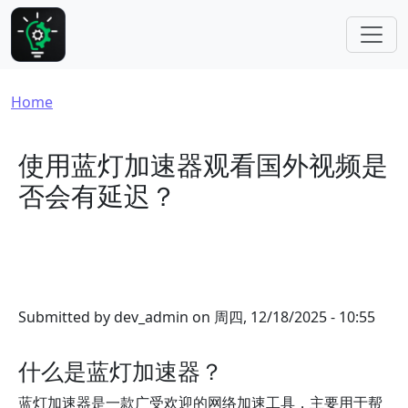
Skip to main content
Breadcrumb
Home
使用蓝灯加速器观看国外视频是
否会有延迟？
Submitted by
dev_admin
on
周四, 12/18/2025 - 10:55
什么是蓝灯加速器？
蓝灯加速器是一款广受欢迎的网络加速工具，主要用于帮