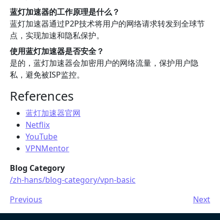
蓝灯加速器的工作原理是什么？
蓝灯加速器通过P2P技术将用户的网络请求转发到全球节
点，实现加速和隐私保护。
使用蓝灯加速器是否安全？
是的，蓝灯加速器会加密用户的网络流量，保护用户隐
私，避免被ISP监控。
References
蓝灯加速器官网
Netflix
YouTube
VPNMentor
Blog Category
/zh-hans/blog-category/vpn-basic
Previous
Next