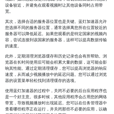
设备较近，并避免在观看视频时让其他设备同时占用带
宽。
其次，选择合适的服务器位置也是关键。蓝灯加速器允许
您选择不同的服务器位置，通常选择离您所在位置较近的
服务器可以降低延迟。如果您观看的是特定国家的视频内
容，尝试连接到该国家的服务器，这样可以提高数据传输
的速度。
此外，定期清理浏览器缓存和历史记录也会有所帮助。浏
览器在长时间使用后可能会积累大量的数据，这可能会影
响其性能。通过定期清理缓存，您可以提高浏览器的响应
速度，从而减少视频播放中的延迟问题。您可以通过浏览
器的设置菜单轻松找到清理缓存的选项。
使用蓝灯加速器的过程中，关闭不必要的后台应用程序也
是一个好主意。很多时候，其他应用程序会占用您的网络
带宽，导致视频播放时出现延迟。您可以在任务管理器中
查看哪些程序正在运行，并关闭那些不必要的应用，以确