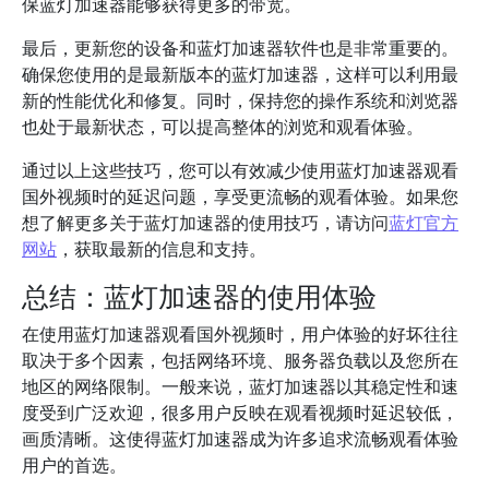
保蓝灯加速器能够获得更多的带宽。
最后，更新您的设备和蓝灯加速器软件也是非常重要的。
确保您使用的是最新版本的蓝灯加速器，这样可以利用最
新的性能优化和修复。同时，保持您的操作系统和浏览器
也处于最新状态，可以提高整体的浏览和观看体验。
通过以上这些技巧，您可以有效减少使用蓝灯加速器观看
国外视频时的延迟问题，享受更流畅的观看体验。如果您
想了解更多关于蓝灯加速器的使用技巧，请访问
蓝灯官方
网站
，获取最新的信息和支持。
总结：蓝灯加速器的使用体验
在使用蓝灯加速器观看国外视频时，用户体验的好坏往往
取决于多个因素，包括网络环境、服务器负载以及您所在
地区的网络限制。一般来说，蓝灯加速器以其稳定性和速
度受到广泛欢迎，很多用户反映在观看视频时延迟较低，
画质清晰。这使得蓝灯加速器成为许多追求流畅观看体验
用户的首选。