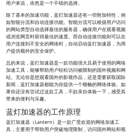
用户来说，依然是一个不错的选择。
除了基本的加速功能，蓝灯加速器还有一些附加特性，例
如智能分流和自动连接功能。智能分流可以根据用户访问
的网站类型自动选择最佳的服务器，确保用户在观看视频
或浏览网页时获得最佳的速度。而自动连接功能则可以在
用户连接到不安全的网络时，自动启动蓝灯加速器，为用
户提供额外的安全保护。
总的来说，蓝灯加速器是一款功能强大且易于使用的网络
加速工具，能够帮助用户轻松访问被限制的国外视频和网
站。无论你是想观看国外的影视作品，还是需要获取国际
新闻，蓝灯加速器都能为你提供一个顺畅的网络体验。如
果你还没有尝试过这款工具，不妨亲自体验一下，感受其
带来的便利与乐趣。
蓝灯加速器的工作原理
蓝灯加速器（Lantern）是一款广受欢迎的网络加速工
具，主要用于帮助用户突破地理限制，访问国外网站和视