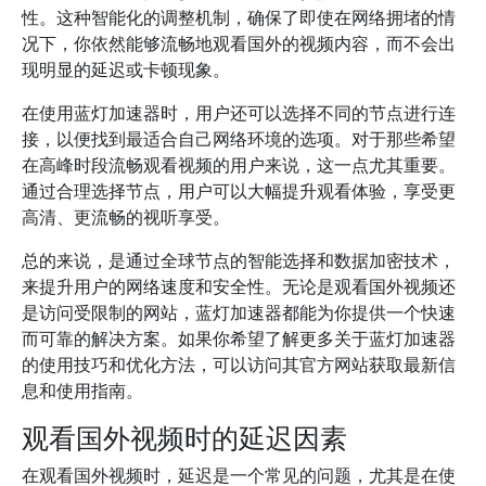
性。这种智能化的调整机制，确保了即使在网络拥堵的情
况下，你依然能够流畅地观看国外的视频内容，而不会出
现明显的延迟或卡顿现象。
在使用蓝灯加速器时，用户还可以选择不同的节点进行连
接，以便找到最适合自己网络环境的选项。对于那些希望
在高峰时段流畅观看视频的用户来说，这一点尤其重要。
通过合理选择节点，用户可以大幅提升观看体验，享受更
高清、更流畅的视听享受。
总的来说，是通过全球节点的智能选择和数据加密技术，
来提升用户的网络速度和安全性。无论是观看国外视频还
是访问受限制的网站，蓝灯加速器都能为你提供一个快速
而可靠的解决方案。如果你希望了解更多关于蓝灯加速器
的使用技巧和优化方法，可以访问其官方网站获取最新信
息和使用指南。
观看国外视频时的延迟因素
在观看国外视频时，延迟是一个常见的问题，尤其是在使