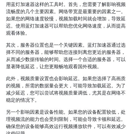
用蓝灯加速器这样的工具时。首先，您需要了解影响视频
流畅度的几个主要因素。网络带宽是最重要的因素之一。
如果您的网络速度较慢，视频加载时间就会增加，导致延
迟。使用蓝灯加速器可以帮助您优化网络速度，从而提高
观看体验。
其次，服务器位置也是一个关键因素。蓝灯加速器通过选
择不同的服务器，能够帮助您连接到离您更近的服务器，
从而减少数据传输的时间。选择一个合适的服务器，可以
显著降低延迟，让您更顺畅地观看国外视频。
此外，视频质量设置也会影响延迟。如果您选择了高画质
的视频，所需的数据量会更大，可能导致加载延迟。为了
减少延迟，您可以尝试将视频质量调低，尤其是在网络不
稳定的情况下。
另一个影响因素是设备性能。如果您的设备配置较低，处
理视频流的能力也会受到限制，可能会导致卡顿和延迟。
确保您的设备能够高效运行视频播放软件，可以有效减少
这些问题。