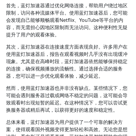
首先，蓝灯加速器通过优化网络连接，帮助用户绕过地区
限制，访问各种流媒体平台。使用蓝灯加速器后，您可能
会发现自己能够顺畅观看Netflix、YouTube等平台的内
容，而无需担心因地区限制而无法访问。这种便利性无疑
提升了用户的观看体验。
其次，蓝灯加速器在连接速度方面表现良好。许多用户在
使用蓝灯加速器后，报告在观看视频时几乎没有出现缓冲
现象。尤其是在高峰时段，蓝灯加速器依然能够保持稳定
的连接，确保视频播放的流畅性。通过选择合适的服务
器，您可以进一步优化观看体验，减少延迟。
然而，使用蓝灯加速器也并非没有缺点。某些情况下，您
可能会遇到服务器过载或网络不稳定的问题，这可能会导
致观看时出现短暂的延迟。在这种情况下，您可以尝试更
换服务器或稍后再试，以获得更好的速度和稳定性。
总体来看，蓝灯加速器为用户提供了一个可靠的解决方
案，使得观看国外视频变得更加轻松和高效。无论您是想