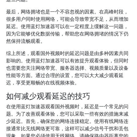
最后，网络拥堵也是一个不容忽视的因素。在高峰时段，
很多用户同时使用网络，可能会导致带宽不足，从而增加
延迟。使用蓝灯加速器可以在一定程度上缓解这一问题，
因为它能够优化数据传输，帮助您在网络拥堵的情况下仍
然保持流畅观看。
综上所述，观看国外视频时的延迟问题是由多种因素共同
影响的。使用蓝灯加速器可以有效提升观看体验，但同时
也需要您关注网络带宽、服务器选择、视频质量以及设备
性能等方面。通过合理的设置，您可以大大减少观看延
迟，享受更顺畅的在线视频体验。
如何减少观看延迟的技巧
在使用蓝灯加速器观看国外视频时，延迟是一个常见的问
题。为了改善观看体验，您可以采取一些有效的措施来减
少延迟。首先，确保您的网络连接稳定。使用有线网络连
接通常比无线网络更可靠，这样可以减少信号干扰和丢包
现象。如果您必须使用无线网络，请确保路由器距离您的