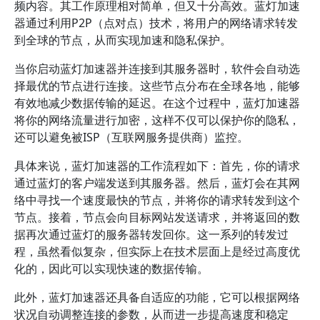
频内容。其工作原理相对简单，但又十分高效。蓝灯加速
器通过利用P2P（点对点）技术，将用户的网络请求转发
到全球的节点，从而实现加速和隐私保护。
当你启动蓝灯加速器并连接到其服务器时，软件会自动选
择最优的节点进行连接。这些节点分布在全球各地，能够
有效地减少数据传输的延迟。在这个过程中，蓝灯加速器
将你的网络流量进行加密，这样不仅可以保护你的隐私，
还可以避免被ISP（互联网服务提供商）监控。
具体来说，蓝灯加速器的工作流程如下：首先，你的请求
通过蓝灯的客户端发送到其服务器。然后，蓝灯会在其网
络中寻找一个速度最快的节点，并将你的请求转发到这个
节点。接着，节点会向目标网站发送请求，并将返回的数
据再次通过蓝灯的服务器转发回你。这一系列的转发过
程，虽然看似复杂，但实际上在技术层面上是经过高度优
化的，因此可以实现快速的数据传输。
此外，蓝灯加速器还具备自适应的功能，它可以根据网络
状况自动调整连接的参数，从而进一步提高速度和稳定