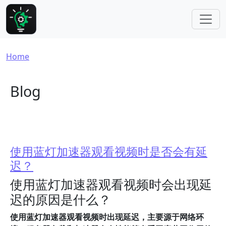
Skip to main content
Breadcrumb
Home
Blog
使用蓝灯加速器观看视频时是否会有延
迟？
使用蓝灯加速器观看视频时会出现延
迟的原因是什么？
使用蓝灯加速器观看视频时出现延迟，主要源于网络环