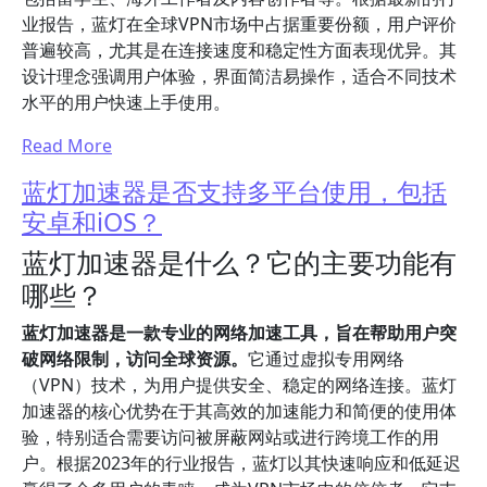
业报告，蓝灯在全球VPN市场中占据重要份额，用户评价
普遍较高，尤其是在连接速度和稳定性方面表现优异。其
设计理念强调用户体验，界面简洁易操作，适合不同技术
水平的用户快速上手使用。
Read More
蓝灯加速器是否支持多平台使用，包括
安卓和iOS？
蓝灯加速器是什么？它的主要功能有
哪些？
蓝灯加速器是一款专业的网络加速工具，旨在帮助用户突
破网络限制，访问全球资源。
它通过虚拟专用网络
（VPN）技术，为用户提供安全、稳定的网络连接。蓝灯
加速器的核心优势在于其高效的加速能力和简便的使用体
验，特别适合需要访问被屏蔽网站或进行跨境工作的用
户。根据2023年的行业报告，蓝灯以其快速响应和低延迟