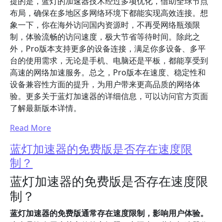
提的是，蓝灯的加速器技术经过多项优化，借助全球节点
布局，确保在多地区多网络环境下都能实现高效连接。想
象一下，你在海外访问国内资源时，不再受网络瓶颈限
制，体验流畅的访问速度，极大节省等待时间。除此之
外，Pro版本支持更多的设备连接，满足你多设备、多平
台的使用需求，无论是手机、电脑还是平板，都能享受到
高速的网络加速服务。总之，Pro版本在速度、稳定性和
设备兼容性方面的提升，为用户带来更高品质的网络体
验。更多关于蓝灯加速器的详细信息，可以访问官方页面
了解最新版本详情。
Read More
蓝灯加速器的免费版是否存在速度限
制？
蓝灯加速器的免费版是否存在速度限
制？
蓝灯加速器的免费版通常存在速度限制，影响用户体验。