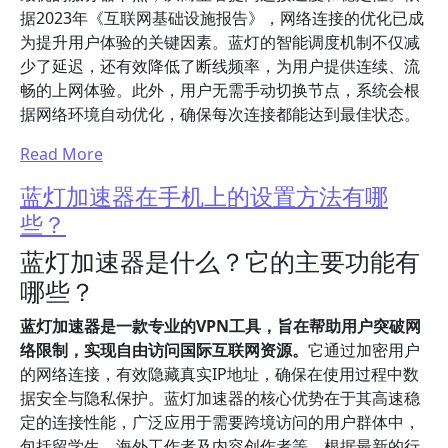
据2023年《互联网基础设施报告》，网络连接的优化已成
为提升用户体验的关键因素。蓝灯的智能调度机制不仅减
少了延迟，还有效降低了断线频率，为用户提供连续、流
畅的上网体验。此外，用户无需手动切换节点，系统会根
据网络环境自动优化，确保每次连接都能达到最佳状态。
Read More
蓝灯加速器在手机上的设置方法有哪
些？
蓝灯加速器是什么？它的主要功能有
哪些？
蓝灯加速器是一款专业的VPN工具，旨在帮助用户突破网
络限制，实现自由访问国际互联网资源。
它通过加密用户
的网络连接，有效隐藏真实IP地址，确保在使用过程中数
据安全与隐私保护。蓝灯加速器的核心优势在于其高速稳
定的连接性能，广泛应用于需要跨境访问的用户群体中，
包括留学生、海外工作者及内容创作者等。根据最新的行