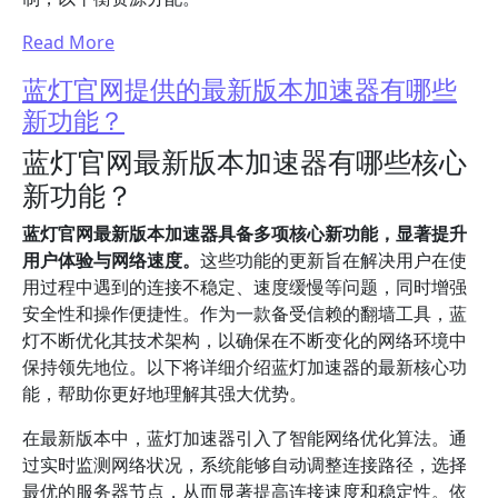
Read More
蓝灯官网提供的最新版本加速器有哪些
新功能？
蓝灯官网最新版本加速器有哪些核心
新功能？
蓝灯官网最新版本加速器具备多项核心新功能，显著提升
用户体验与网络速度。
这些功能的更新旨在解决用户在使
用过程中遇到的连接不稳定、速度缓慢等问题，同时增强
安全性和操作便捷性。作为一款备受信赖的翻墙工具，蓝
灯不断优化其技术架构，以确保在不断变化的网络环境中
保持领先地位。以下将详细介绍蓝灯加速器的最新核心功
能，帮助你更好地理解其强大优势。
在最新版本中，蓝灯加速器引入了智能网络优化算法。通
过实时监测网络状况，系统能够自动调整连接路径，选择
最优的服务器节点，从而显著提高连接速度和稳定性。依