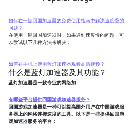
如何在一键回国加速器的免费使用指南中解决速度慢的
问题？
在使用一键回国加速器时，如果遇到速度慢的问题，可
以尝试以下几种方法来解决：
如何在手机上使用蓝灯加速器观看高清视频？
什么是蓝灯加速器及其功能？
蓝灯加速器是一款专业的网络加
有哪些平台提供回国游戏加速器服务？
回国游戏加速器是一种可以提高国外用户在中国游戏服
务器上的网络连接速度的工具。以下是一些提供回国游
戏加速器服务的平台：