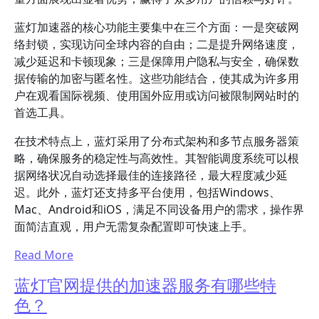
蓝灯加速器的核心功能主要集中在三个方面：一是突破网
络封锁，实现访问全球内容的自由；二是提升网络速度，
减少延迟和卡顿现象；三是保障用户隐私与安全，确保数
据传输的加密与匿名性。这些功能结合，使其成为许多用
户在观看国际视频、使用国外应用或访问被限制网站时的
首选工具。
在技术特点上，蓝灯采用了分布式架构和多节点服务器策
略，确保服务的稳定性与高效性。其智能调度系统可以根
据网络状况自动选择最佳的连接路径，最大程度减少延
迟。此外，蓝灯还支持多平台使用，包括Windows、
Mac、Android和iOS，满足不同设备用户的需求，操作界
面简洁直观，用户无需复杂配置即可快速上手。
Read More
蓝灯官网提供的加速器服务有哪些特
色？