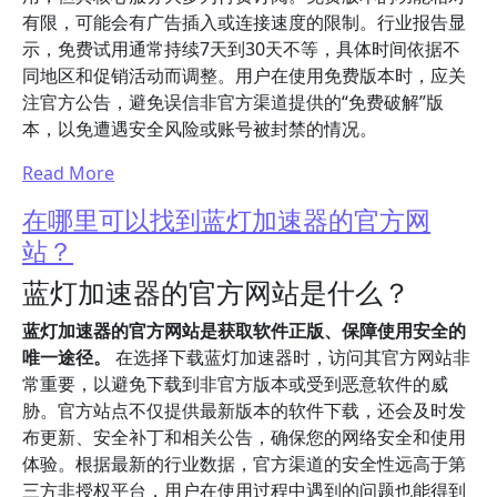
有限，可能会有广告插入或连接速度的限制。行业报告显
示，免费试用通常持续7天到30天不等，具体时间依据不
同地区和促销活动而调整。用户在使用免费版本时，应关
注官方公告，避免误信非官方渠道提供的“免费破解”版
本，以免遭遇安全风险或账号被封禁的情况。
Read More
在哪里可以找到蓝灯加速器的官方网
站？
蓝灯加速器的官方网站是什么？
蓝灯加速器的官方网站是获取软件正版、保障使用安全的
唯一途径。
在选择下载蓝灯加速器时，访问其官方网站非
常重要，以避免下载到非官方版本或受到恶意软件的威
胁。官方站点不仅提供最新版本的软件下载，还会及时发
布更新、安全补丁和相关公告，确保您的网络安全和使用
体验。根据最新的行业数据，官方渠道的安全性远高于第
三方非授权平台，用户在使用过程中遇到的问题也能得到