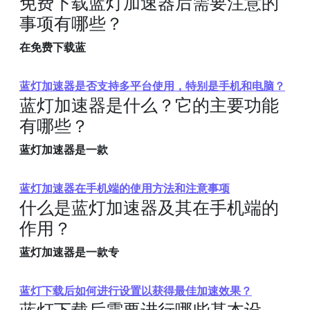
免费下载蓝灯加速器后需要注意的
事项有哪些？
在免费下载蓝
蓝灯加速器是否支持多平台使用，特别是手机和电脑？
蓝灯加速器是什么？它的主要功能
有哪些？
蓝灯加速器是一款
蓝灯加速器在手机端的使用方法和注意事项
什么是蓝灯加速器及其在手机端的
作用？
蓝灯加速器是一款专
蓝灯下载后如何进行设置以获得最佳加速效果？
蓝灯下载后需要进行哪些基本设