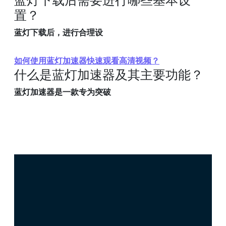
置？
蓝灯下载后，进行合理设
如何使用蓝灯加速器快速观看高清视频？
什么是蓝灯加速器及其主要功能？
蓝灯加速器是一款专为突破