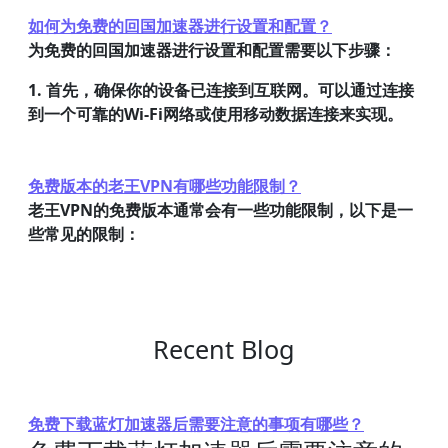
如何为免费的回国加速器进行设置和配置？
为免费的回国加速器进行设置和配置需要以下步骤：
1. 首先，确保你的设备已连接到互联网。可以通过连接
到一个可靠的Wi-Fi网络或使用移动数据连接来实现。
免费版本的老王VPN有哪些功能限制？
老王VPN的免费版本通常会有一些功能限制，以下是一
些常见的限制：
Recent Blog
免费下载蓝灯加速器后需要注意的事项有哪些？