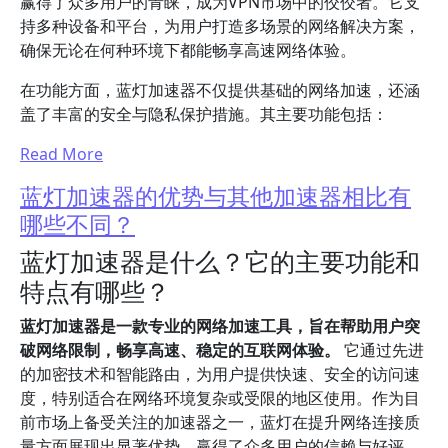
赢得了众多用户的青睐，成为VPN市场中的佼佼者。它支
持多种设备和平台，为用户打造多场景的网络解决方案，
确保无论在何种环境下都能畅享高速网络体验。
在功能方面，蓝灯加速器不仅提供基础的网络加速，还涵
盖了丰富的安全与隐私保护措施。其主要功能包括：
Read More
蓝灯加速器的优势与其他加速器相比有
哪些不同？
蓝灯加速器是什么？它的主要功能和
特点有哪些？
蓝灯加速器是一款专业的网络加速工具，旨在帮助用户突
破网络限制，畅享高速、稳定的互联网体验。
它通过先进
的加密技术和智能路由，为用户提供快速、安全的访问速
度，特别适合在网络环境复杂或受限的地区使用。作为目
前市场上备受关注的加速器之一，蓝灯在提升网络连接质
量方面展现出显著优势，赢得了众多用户的信赖与好评。