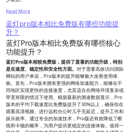
Read More
蓝灯pro版本相比免费版有哪些功能提
升？
蓝灯Pro版本相比免费版有哪些核心
功能提升？
蓝灯Pro版本相较免费版，提供了显著的功能升级，特别
是在速度、稳定性和安全性方面。
对于需要高效访问国际
网站的用户来说，Pro版本的提升能够极大改善使用体
验。首先，Pro版本拥有更强的网络加速能力，能够在不
同地区实现更快的连接速度，尤其适合在网络环境复杂或
带宽有限的情况下使用。根据最新的测速数据显示，Pro
版本的平均下载速度比免费版提升了30%以上，确保你在
观看高清视频、进行远程办公时几乎无延迟，提升工作和
娱乐效率。通过专业的加速技术，Pro版还有效降低了断
线和卡顿的概率，为用户提供更稳定的连接体验。值得一